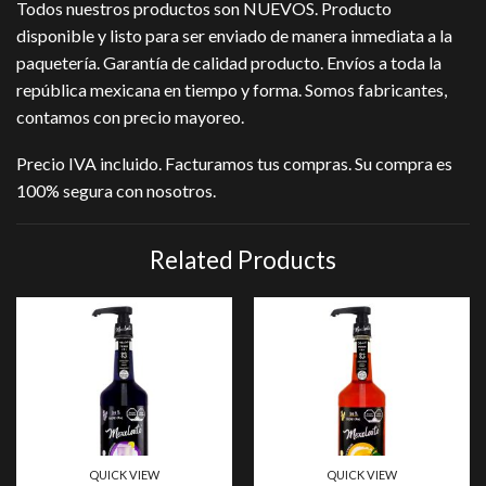
Todos nuestros productos son NUEVOS. Producto
disponible y listo para ser enviado de manera inmediata a la
paquetería. Garantía de calidad producto. Envíos a toda la
república mexicana en tiempo y forma. Somos fabricantes,
contamos con precio mayoreo.
Precio IVA incluido. Facturamos tus compras. Su compra es
100% segura con nosotros.
Related Products
QUICK VIEW
QUICK VIEW