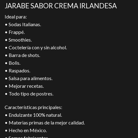
JARABE SABOR CREMA IRLANDESA
Ideal para:
• Sodas Italianas.
• Frappé.
• Smoothies.
• Coctelería con y sin alcohol.
• Barra de shots.
• Bolis.
• Raspados.
• Salsa para alimentos.
• Mejorar recetas.
• Todo tipo de postres.
Características principales:
• Endulzante 100% natural.
• Materias primas de la mejor calidad.
• Hecho en México.
• Somos fabricantes.