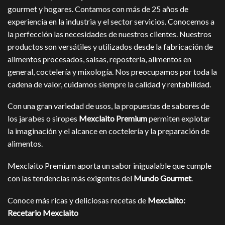
gourmet y hogares. Contamos con más de 25 años de
experiencia en la industria y el sector servicios. Conocemos a
la perfección las necesidades de nuestros clientes. Nuestros
productos son versátiles y utilizados desde la fabricación de
alimentos procesados, salsas, repostería, alimentos en
general, coctelería y mixología. Nos preocupamos por toda la
cadena de valor, cuidamos siempre la calidad y rentabilidad.
Con una gran variedad de usos, la propuestas de sabores de
los jarabes o siropes
Mexclaito Premium
permiten explotar
la imaginación y el alcance en coctelería y la preparación de
alimentos.
Mexclaito Premium
aporta un sabor inigualable que cumple
con las tendencias más exigentes del
Mundo Gourmet
.
Conoce más ricas y deliciosas recetas de
Mexclaito:
Recetario Mexclaito