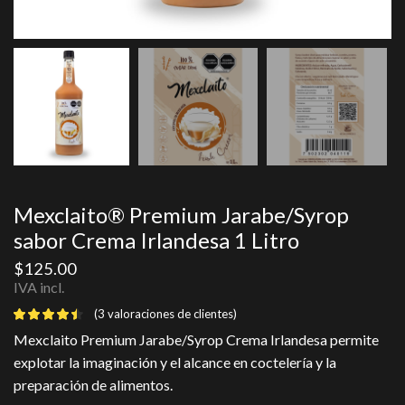
Mexclaito® Premium Jarabe/Syrop
sabor Crema Irlandesa 1 Litro
$
125.00
IVA incl.
(
3
valoraciones de clientes)
Mexclaito Premium Jarabe/Syrop Crema Irlandesa permite
explotar la imaginación y el alcance en coctelería y la
preparación de alimentos.