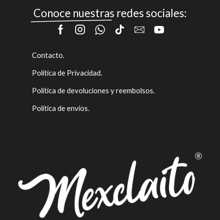
Conoce nuestras redes sociales:
Contacto.
Política de Privacidad.
Política de devoluciones y reembolsos.
Política de envíos.